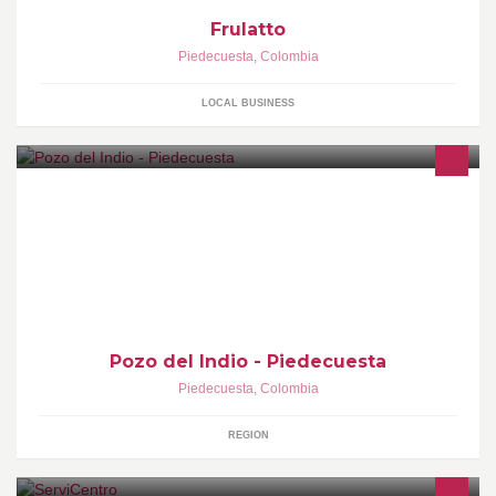
Frulatto
Piedecuesta
,
Colombia
LOCAL BUSINESS
Pozo del Indio - Piedecuesta
Piedecuesta
,
Colombia
REGION