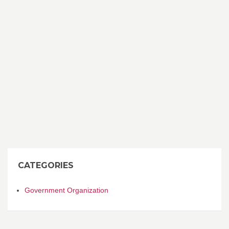
CATEGORIES
Government Organization