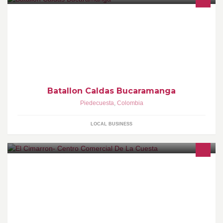
Batallon Caldas Bucaramanga
Piedecuesta
,
Colombia
LOCAL BUSINESS