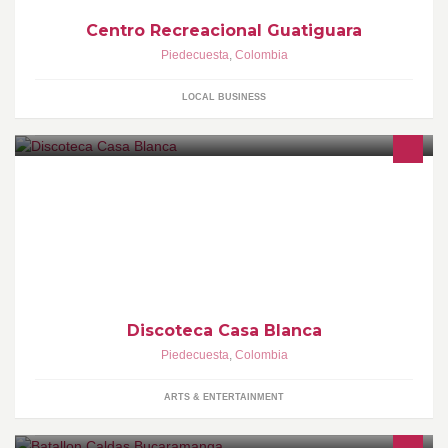
Centro Recreacional Guatiguara
Piedecuesta
,
Colombia
LOCAL BUSINESS
Discoteca Casa Blanca
Piedecuesta
,
Colombia
ARTS & ENTERTAINMENT