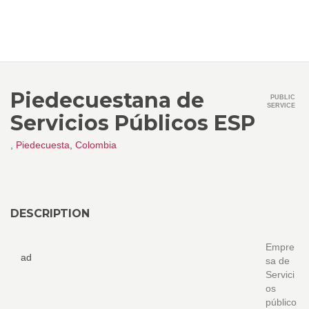
Piedecuestana de
PUBLIC
SERVICE
Servicios Públicos ESP
,
Piedecuesta
,
Colombia
DESCRIPTION
Empre
ad
sa de
Servici
os
público