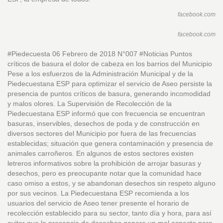
facebook.com
facebook.com
#Piedecuesta 06 Febrero de 2018 N°007 #Noticias Puntos
críticos de basura el dolor de cabeza en los barrios del Municipio
Pese a los esfuerzos de la Administración Municipal y de la
Piedecuestana ESP para optimizar el servicio de Aseo persiste la
presencia de puntos críticos de basura, generando incomodidad
y malos olores. La Supervisión de Recolección de la
Piedecuestana ESP informó que con frecuencia se encuentran
basuras, inservibles, desechos de poda y de construcción en
diversos sectores del Municipio por fuera de las frecuencias
establecidas; situación que genera contaminación y presencia de
animales carroñeros. En algunos de estos sectores existen
letreros informativos sobre la prohibición de arrojar basuras y
desechos, pero es preocupante notar que la comunidad hace
caso omiso a estos, y se abandonan desechos sin respeto alguno
por sus vecinos. La Piedecuestana ESP recomienda a los
usuarios del servicio de Aseo tener presente el horario de
recolección establecido para su sector, tanto día y hora, para así