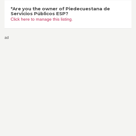
*Are you the owner of Piedecuestana de
Servicios Públicos ESP?
Click here to manage this listing.
ad