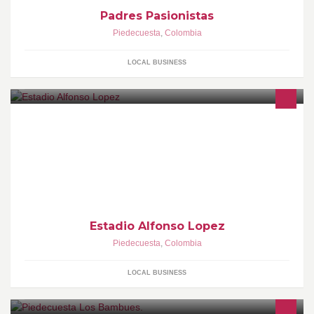
Padres Pasionistas
Piedecuesta
,
Colombia
LOCAL BUSINESS
Estadio Alfonso Lopez
Piedecuesta
,
Colombia
LOCAL BUSINESS