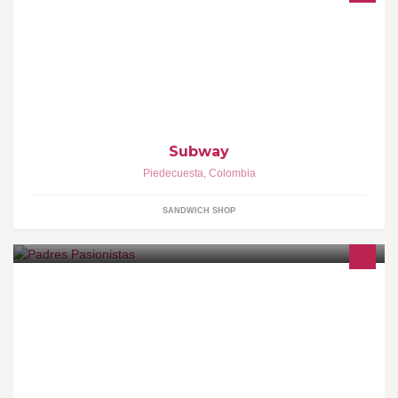
Subway
Piedecuesta
,
Colombia
SANDWICH SHOP