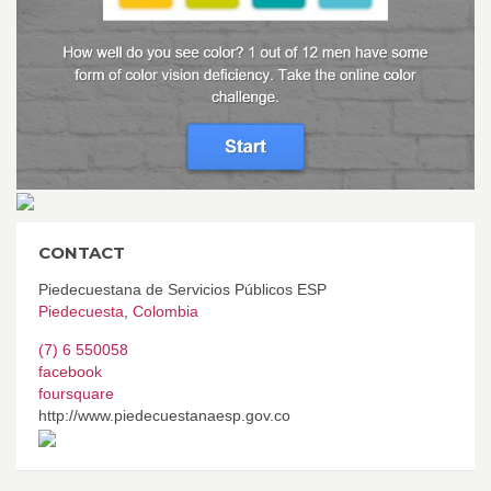
CONTACT
Piedecuestana de Servicios Públicos ESP
Piedecuesta
,
Colombia
(7) 6 550058
facebook
foursquare
http://www.piedecuestanaesp.gov.co