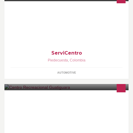
ServiCentro
Piedecuesta
,
Colombia
AUTOMOTIVE