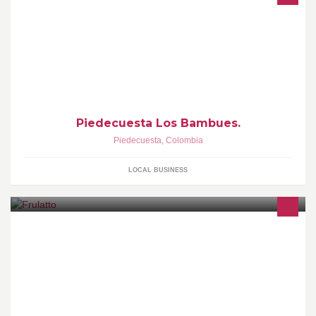
Piedecuesta Los Bambues.
Piedecuesta
,
Colombia
LOCAL BUSINESS