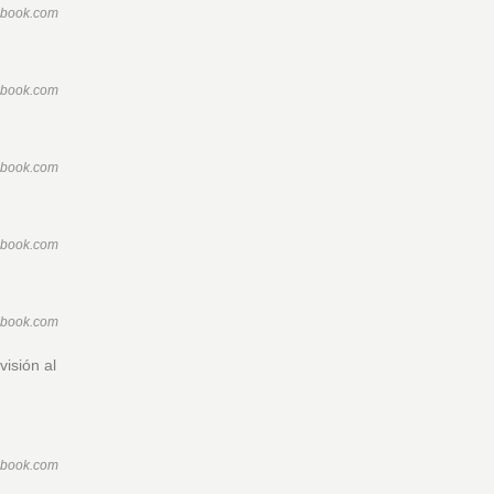
ebook.com
ebook.com
ebook.com
ebook.com
ebook.com
visión al
ebook.com