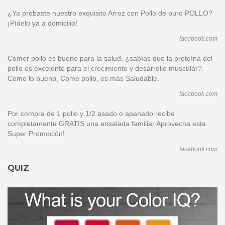
¿Ya probaste nuestro exquisito Arroz con Pollo de puro POLLO?
¡Pídelo ya a domicilio!
facebook.com
Comer pollo es bueno para la salud, ¿sabías que la proteína del
pollo es excelente para el crecimiento y desarrollo muscular?.
Come lo bueno, Come pollo, es más Saludable.
facebook.com
Por compra de 1 pollo y 1/2 asado o apanado recibe
completamente GRATIS una ensalada familiar Aprovecha esta
Super Promoción!
facebook.com
QUIZ