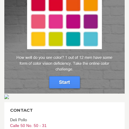
CONTACT
Deli Pollo
Calle 50 No. 50 - 31