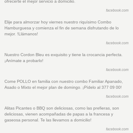
ofrecerte el mejor servicio a domicilio.
facebook.com
Elije para almorzar hoy viernes nuestro riquísimo Combo
Hamburguesa y comienza el fin de semana disfrutando de lo
mejor. !Llámanos!
facebook.com
Nuestro Cordon Bleu es exquisito y tiene la crocancia perfecta.
¡Anímate a probarlo!
facebook.com
Come POLLO en familia con nuestro combo Familiar Apanado,
Asado o Mixto el mejor plan de domingo. ¡Pídelo al 377 09 00!
facebook.com
Alitas Picantes o BBQ son deliciosas, como las prefieras, son
deliciosas, vienen acompañadas de papas a la francesa y
gaseosa personal. Te las llevamos a domicilio!
facebook.com