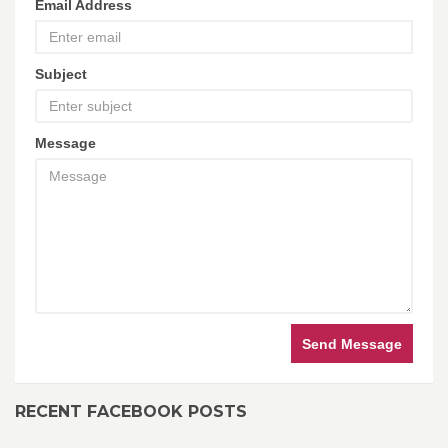
Email Address
Subject
Message
Send Message
RECENT FACEBOOK POSTS