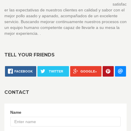
satisfac
er las expectativas de nuestros clientes en calidad y sabor con el
mejor pollo asado y apanado, acompañados de un excelente
servicio. Buscando mejorar continuamente nuestros procesos con
un equipo humano competente capaz de llevarle a su mesa la
mejor experiencia. .
TELL YOUR FRIENDS
FACEBOOK
TWITTER
GOOGLE+
CONTACT
Name