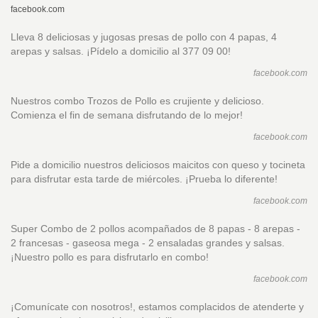
facebook.com
Lleva 8 deliciosas y jugosas presas de pollo con 4 papas, 4
arepas y salsas. ¡Pídelo a domicilio al 377 09 00!
facebook.com
Nuestros combo Trozos de Pollo es crujiente y delicioso.
Comienza el fin de semana disfrutando de lo mejor!
facebook.com
Pide a domicilio nuestros deliciosos maicitos con queso y tocineta
para disfrutar esta tarde de miércoles. ¡Prueba lo diferente!
facebook.com
Super Combo de 2 pollos acompañados de 8 papas - 8 arepas -
2 francesas - gaseosa mega - 2 ensaladas grandes y salsas.
¡Nuestro pollo es para disfrutarlo en combo!
facebook.com
¡Comunícate con nosotros!, estamos complacidos de atenderte y