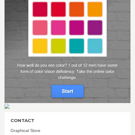
CONTACT
Graphical Store