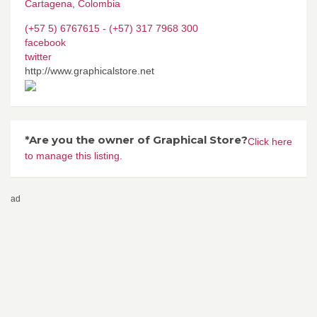
Cartagena
,
Colombia
(+57 5) 6767615 - (+57) 317 7968 300
facebook
twitter
http://www.graphicalstore.net
*Are you the owner of Graphical Store?
Click here
to manage this listing.
ad