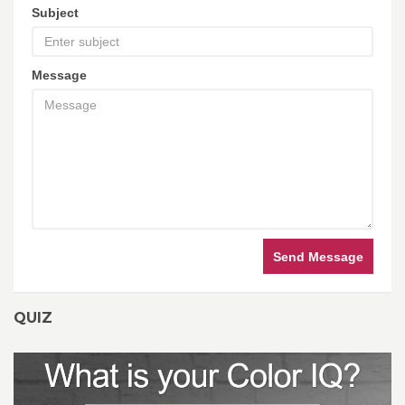
Subject
Message
Send Message
QUIZ