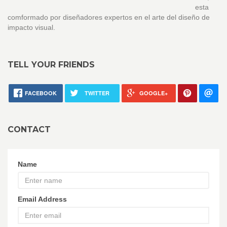
esta
comformado por diseñadores expertos en el arte del diseño de
impacto visual.
TELL YOUR FRIENDS
FACEBOOK
TWITTER
GOOGLE+
CONTACT
Name
Email Address