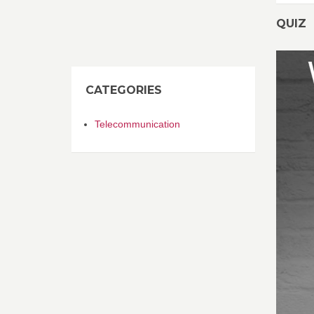
QUIZ
CATEGORIES
Telecommunication