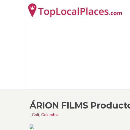
ÁRION FILMS Product
,
Cali
,
Colombia