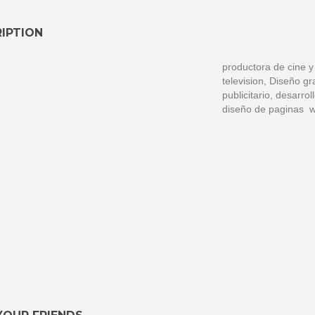
IPTION
productora de cine y
television, Diseño gr
publicitario, desarrol
diseño de paginas 