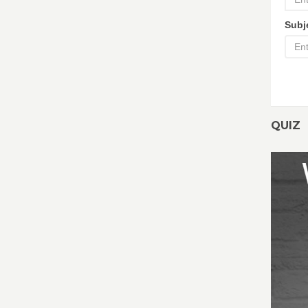
Subj
QUIZ