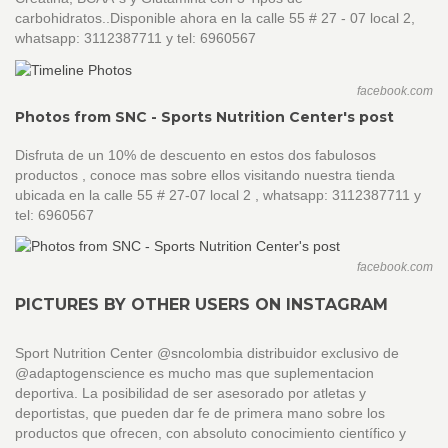
carbohidratos..Disponible ahora en la calle 55 # 27 - 07 local 2,
whatsapp: 3112387711 y tel: 6960567
facebook.com
Photos from SNC - Sports Nutrition Center's post
Disfruta de un 10% de descuento en estos dos fabulosos
productos , conoce mas sobre ellos visitando nuestra tienda
ubicada en la calle 55 # 27-07 local 2 , whatsapp: 3112387711 y
tel: 6960567
facebook.com
PICTURES BY OTHER USERS ON INSTAGRAM
Sport Nutrition Center @sncolombia distribuidor exclusivo de
@adaptogenscience es mucho mas que suplementacion
deportiva. La posibilidad de ser asesorado por atletas y
deportistas, que pueden dar fe de primera mano sobre los
productos que ofrecen, con absoluto conocimiento científico y