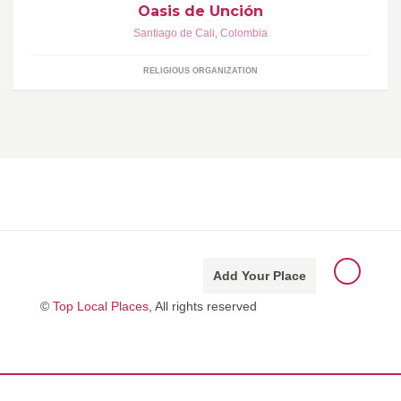
Oasis de Unción
Santiago de Cali
,
Colombia
RELIGIOUS ORGANIZATION
Add Your Place
©
Top Local Places
, All rights reserved