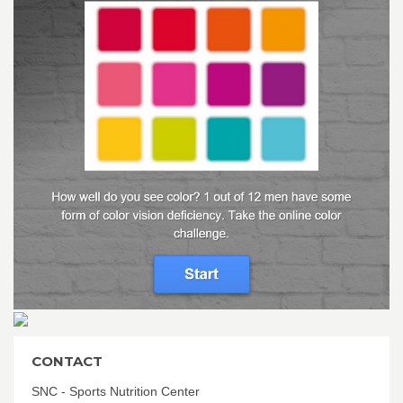
CONTACT
SNC - Sports Nutrition Center