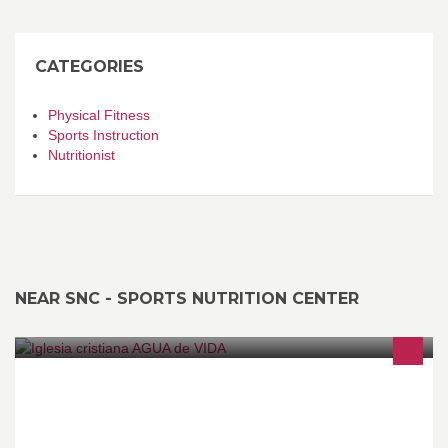
CATEGORIES
Physical Fitness
Sports Instruction
Nutritionist
NEAR SNC - SPORTS NUTRITION CENTER
Iglesia para la santidad y la verdad