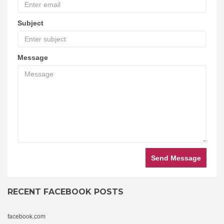
Subject
Message
Send Message
RECENT FACEBOOK POSTS
facebook.com