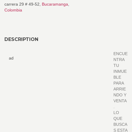
carrera 29 # 49-52,
Bucaramanga
,
Colombia
DESCRIPTION
ENCUE
ad
NTRA
TU
INMUE
BLE
PARA
ARRIE
NDO Y
VENTA
.
LO
QUE
BUSCA
S ESTA