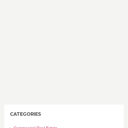
CATEGORIES
Commercial Real Estate