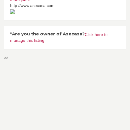
http://www.asecasa.com
*Are you the owner of Asecasa?
Click here to
manage this listing.
ad