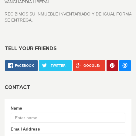
VANGUARDIA LIBERAL.
RECIBIMOS SU INMUEBLE INVENTARIADO Y DE IGUAL FORMA
SE ENTREGA.
TELL YOUR FRIENDS
FACEBOOK
TWITTER
GOOGLE+
CONTACT
Name
Email Address