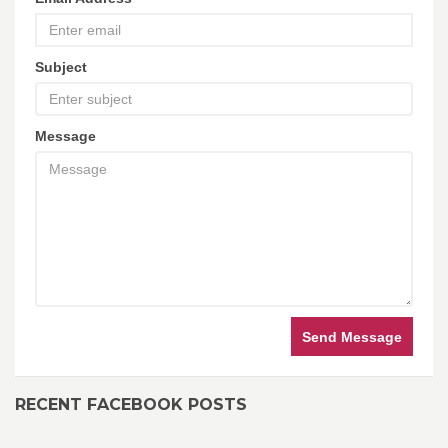
Subject
Message
Send Message
RECENT FACEBOOK POSTS