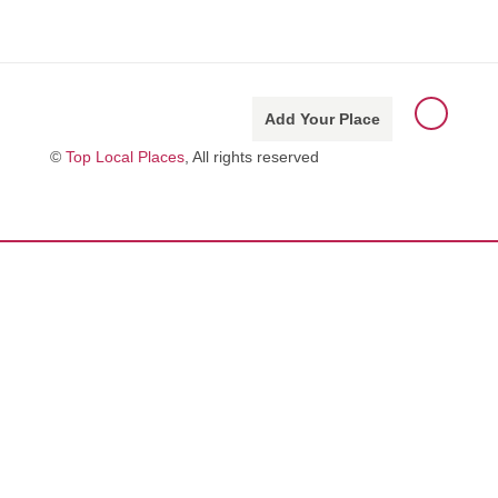
Add Your Place
©
Top Local Places
, All rights reserved