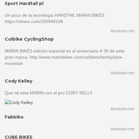
Sport Hardtail pl
Un poco de la tecnologia HARDTAIL MARIN BIKES.
https://vimeo.com/150949108
facebook.com
Colbike CyclingShop
MARIN BIKES edición especial en el aniversario # 30 de esta
gran marca. http://www.marinbikes.com/us/bikes/family/pine-
mountain
facebook.com
Cody Kelley
Que tal esta MARIN con el pro CODY KELLY.
facebook.com
Fabbiko
facebook.com
CUBE BIKES