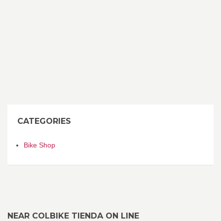
CATEGORIES
Bike Shop
NEAR COLBIKE TIENDA ON LINE