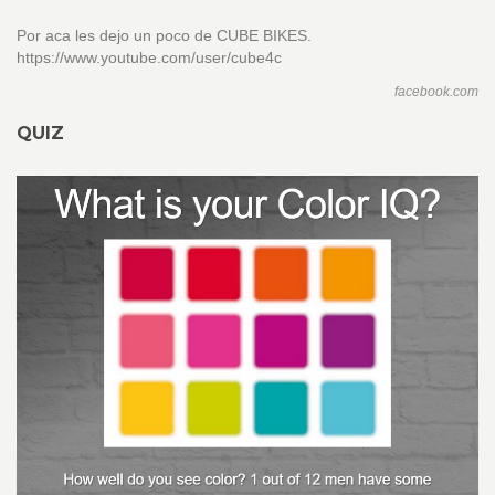
Por aca les dejo un poco de CUBE BIKES.
https://www.youtube.com/user/cube4c
facebook.com
QUIZ