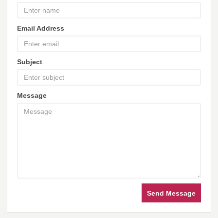
Email Address
Subject
Message
Send Message