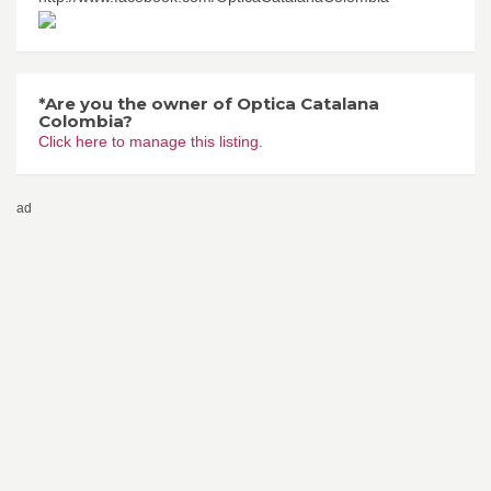
*Are you the owner of Optica Catalana
Colombia?
Click here to manage this listing.
ad