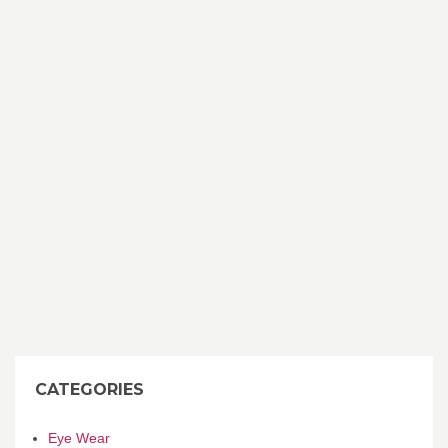
CATEGORIES
Eye Wear