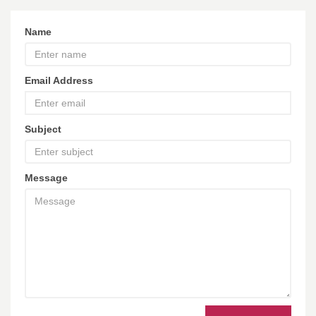
Name
Email Address
Subject
Message