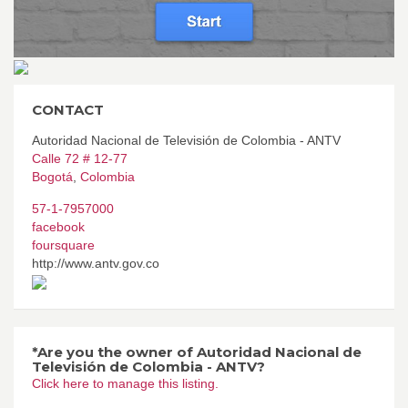
CONTACT
Autoridad Nacional de Televisión de Colombia - ANTV
Calle 72 # 12-77
Bogotá
,
Colombia
57-1-7957000
facebook
foursquare
http://www.antv.gov.co
*Are you the owner of Autoridad Nacional de
Televisión de Colombia - ANTV?
Click here to manage this listing.