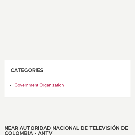
CATEGORIES
Government Organization
NEAR AUTORIDAD NACIONAL DE TELEVISIÓN DE
COLOMBIA - ANTV