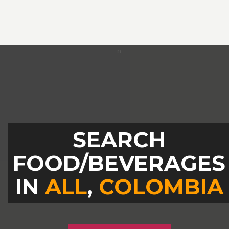
SEARCH
FOOD/BEVERAGES
IN
ALL
,
COLOMBIA