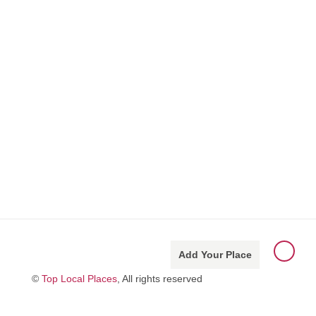
Add Your Place
©
Top Local Places
, All rights reserved