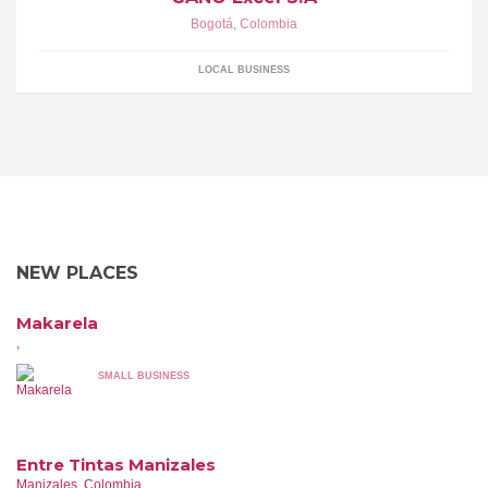
Bogotá
,
Colombia
LOCAL BUSINESS
NEW PLACES
Makarela
,
SMALL BUSINESS
Entre Tintas Manizales
Manizales, Colombia