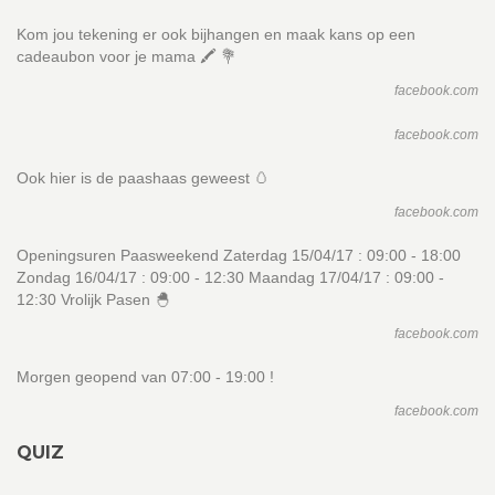
Kom jou tekening er ook bijhangen en maak kans op een
cadeaubon voor je mama 🖍 💐
facebook.com
facebook.com
Ook hier is de paashaas geweest 🥚
facebook.com
Openingsuren Paasweekend Zaterdag 15/04/17 : 09:00 - 18:00
Zondag 16/04/17 : 09:00 - 12:30 Maandag 17/04/17 : 09:00 -
12:30 Vrolijk Pasen 🐣
facebook.com
Morgen geopend van 07:00 - 19:00 !
facebook.com
QUIZ