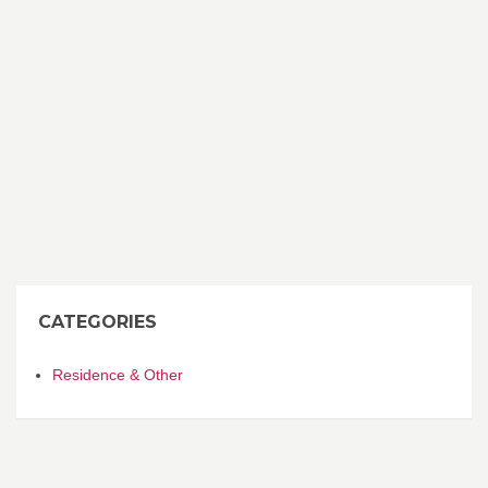
CATEGORIES
Residence & Other