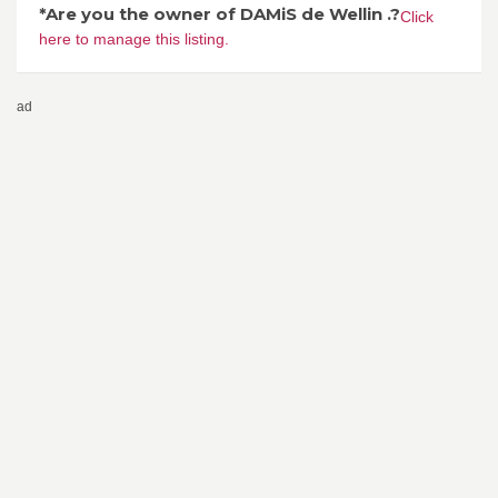
*Are you the owner of DAMiS de Wellin .?
Click
here to manage this listing.
ad