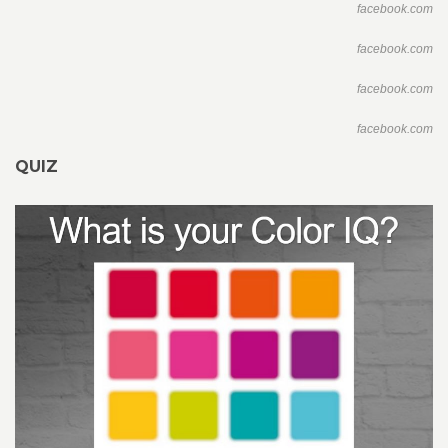
facebook.com
facebook.com
facebook.com
facebook.com
QUIZ