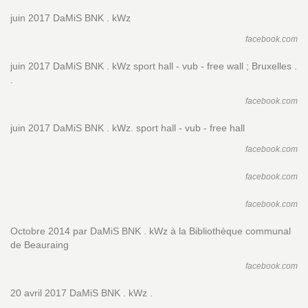
juin 2017 DaMiS BNK . kWz
facebook.com
juin 2017 DaMiS BNK . kWz sport hall - vub - free wall ; Bruxelles .
.
facebook.com
juin 2017 DaMiS BNK . kWz. sport hall - vub - free hall
facebook.com
facebook.com
facebook.com
Octobre 2014 par DaMiS BNK . kWz à la Bibliothèque communal
de Beauraing
facebook.com
20 avril 2017 DaMiS BNK . kWz .