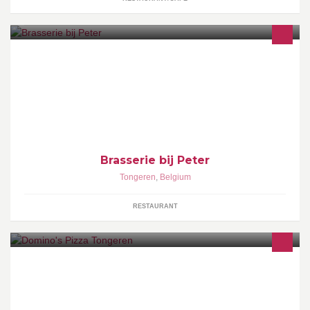
Brasserie bij Peter
Tongeren
,
Belgium
RESTAURANT