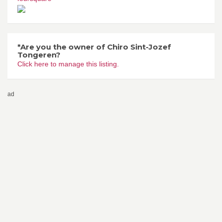
*Are you the owner of Chiro Sint-Jozef
Tongeren?
Click here to manage this listing.
ad