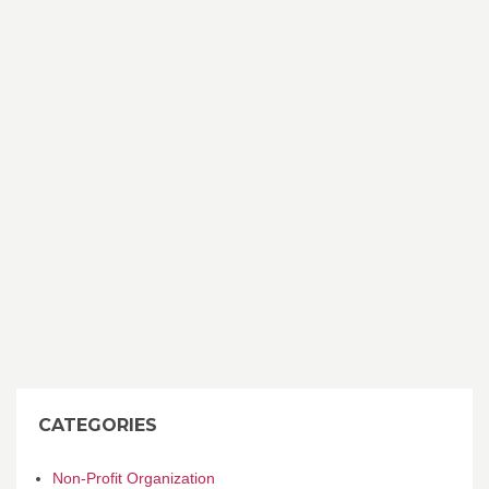
CATEGORIES
Non-Profit Organization