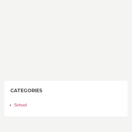
CATEGORIES
School