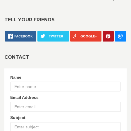
TELL YOUR FRIENDS
FACEBOOK
TWITTER
GOOGLE+
CONTACT
Name
Email Address
Subject