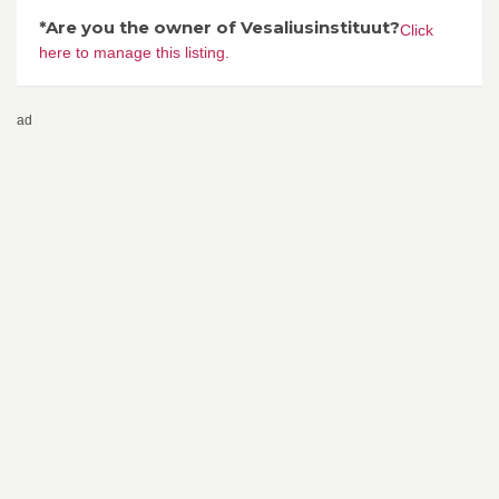
*Are you the owner of Vesaliusinstituut?
Click
here to manage this listing.
ad