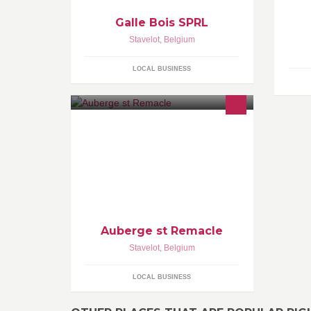
Galle Bois SPRL
Stavelot
,
Belgium
LOCAL BUSINESS
Auberge st Remacle
Stavelot
,
Belgium
LOCAL BUSINESS