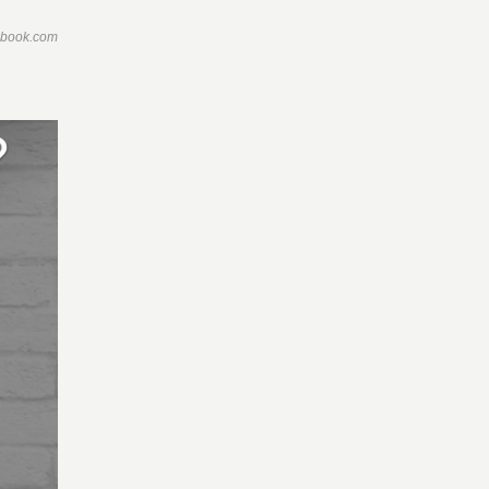
ebook.com