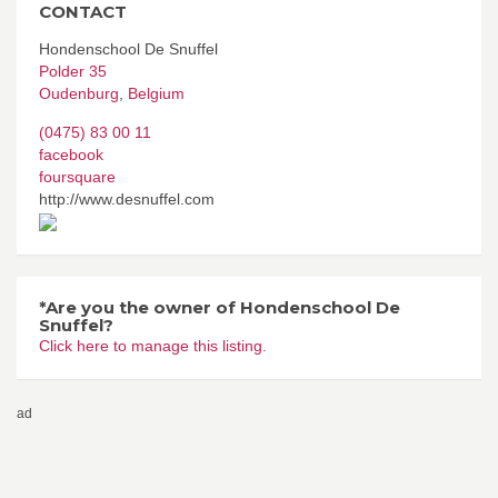
CONTACT
Hondenschool De Snuffel
Polder 35
Oudenburg
,
Belgium
(0475) 83 00 11
facebook
foursquare
http://www.desnuffel.com
*Are you the owner of Hondenschool De
Snuffel?
Click here to manage this listing.
ad