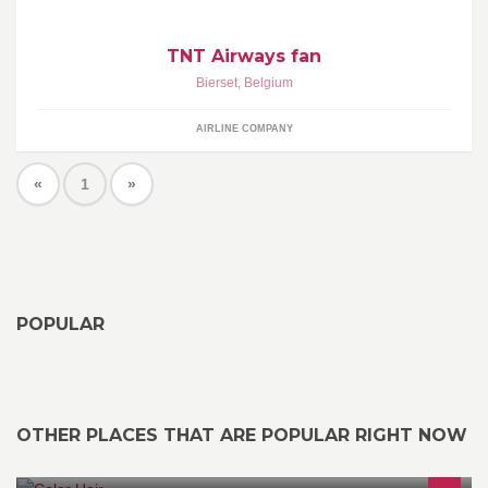
TNT Airways fan
Bierset
,
Belgium
AIRLINE COMPANY
«
1
»
POPULAR
OTHER PLACES THAT ARE POPULAR RIGHT NOW