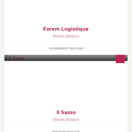
Forem Logistique
Bierset
,
Belgium
GOVERNMENT BUILDING
Il Sasso
Bierset
,
Belgium