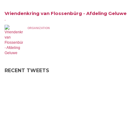
Vriendenkring van Flossenbürg - Afdeling Geluwe
,
ORGANIZATION
RECENT TWEETS