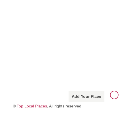
Add Your Place
©
Top Local Places
, All rights reserved