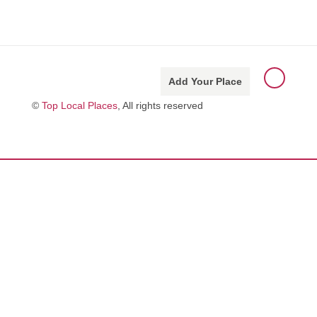
Add Your Place
©
Top Local Places
, All rights reserved