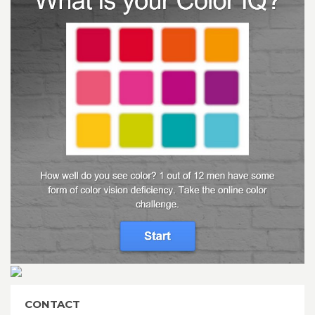
CONTACT