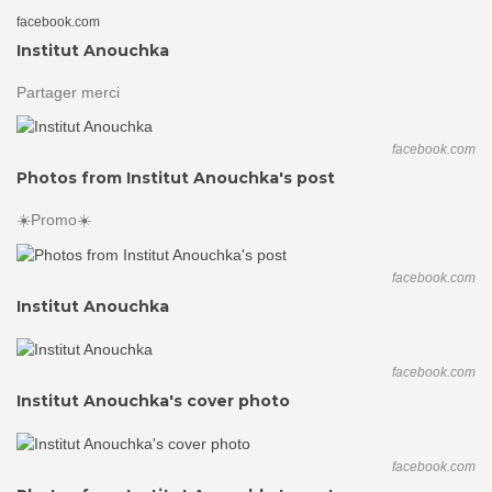
facebook.com
Institut Anouchka
Partager merci
facebook.com
Photos from Institut Anouchka's post
☀️Promo☀️
facebook.com
Institut Anouchka
facebook.com
Institut Anouchka's cover photo
facebook.com