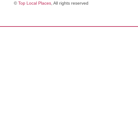
©
Top Local Places
, All rights reserved