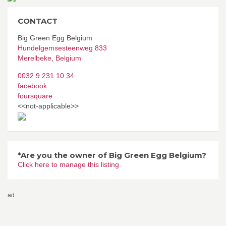
CONTACT
Big Green Egg Belgium
Hundelgemsesteenweg 833
Merelbeke
,
Belgium
0032 9 231 10 34
facebook
foursquare
<<not-applicable>>
*Are you the owner of Big Green Egg Belgium?
Click here to manage this listing.
ad