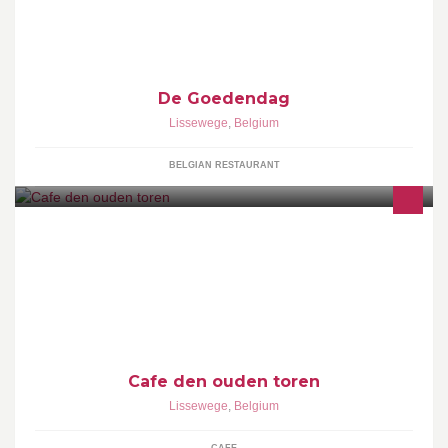
De Goedendag
Lissewege
,
Belgium
BELGIAN RESTAURANT
Cafe den ouden toren
Lissewege
,
Belgium