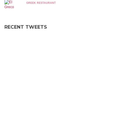
GREEK RESTAURANT
RECENT TWEETS