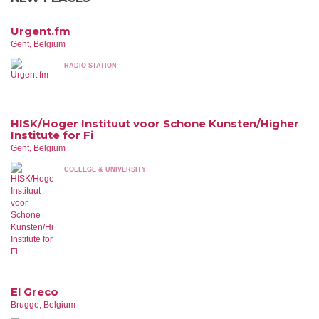
Urgent.fm
Gent, Belgium
RADIO STATION
HISK/Hoger Instituut voor Schone Kunsten/Higher
Institute for Fi
Gent, Belgium
COLLEGE & UNIVERSITY
El Greco
Brugge, Belgium