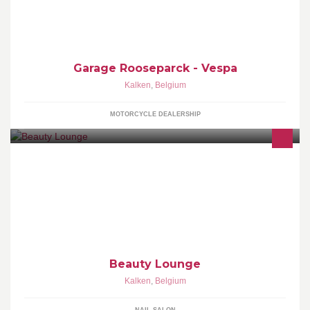
Garage Rooseparck - Vespa
Kalken
,
Belgium
MOTORCYCLE DEALERSHIP
Nagelstudio
Beauty Lounge
Kalken
,
Belgium