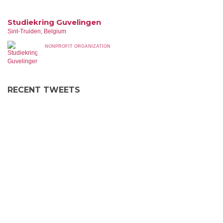
Studiekring Guvelingen
Sint-Truiden, Belgium
NONPROFIT ORGANIZATION
RECENT TWEETS