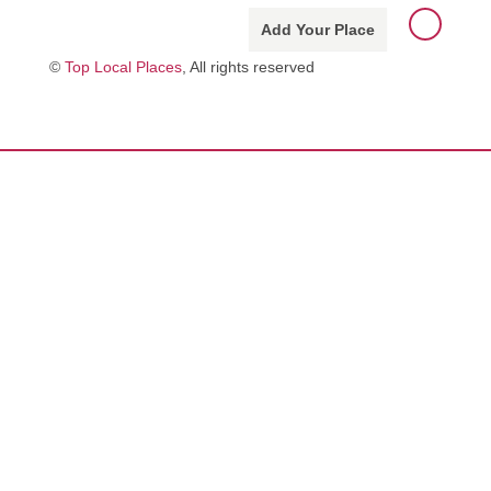
Add Your Place
©
Top Local Places
, All rights reserved