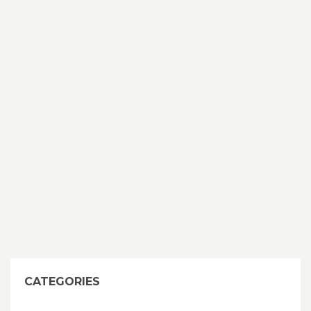
CATEGORIES