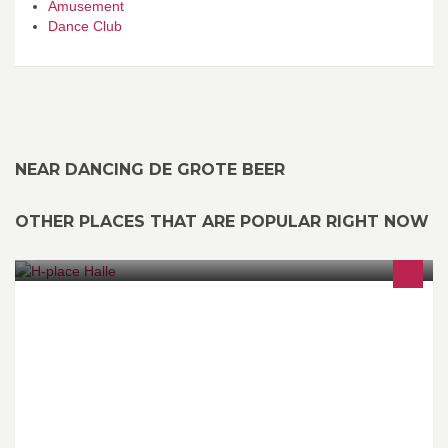
Amusement
Dance Club
NEAR DANCING DE GROTE BEER
OTHER PLACES THAT ARE POPULAR RIGHT NOW
.