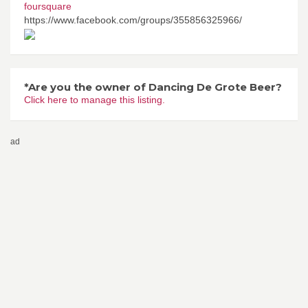
foursquare
https://www.facebook.com/groups/355856325966/
*Are you the owner of Dancing De Grote Beer?
Click here to manage this listing.
ad