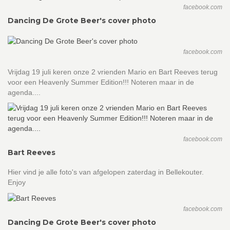
facebook.com
Dancing De Grote Beer's cover photo
facebook.com
Vrijdag 19 juli keren onze 2 vrienden Mario en Bart Reeves terug
voor een Heavenly Summer Edition!!! Noteren maar in de
agenda....
facebook.com
Bart Reeves
Hier vind je alle foto's van afgelopen zaterdag in Bellekouter.
Enjoy
facebook.com
Dancing De Grote Beer's cover photo