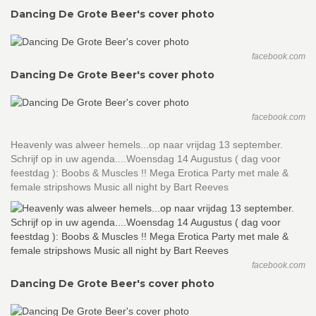
Dancing De Grote Beer's cover photo
facebook.com
Dancing De Grote Beer's cover photo
facebook.com
Heavenly was alweer hemels...op naar vrijdag 13 september.
Schrijf op in uw agenda....Woensdag 14 Augustus ( dag voor
feestdag ): Boobs & Muscles !! Mega Erotica Party met male &
female stripshows Music all night by Bart Reeves
facebook.com
Dancing De Grote Beer's cover photo