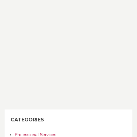
CATEGORIES
Professional Services