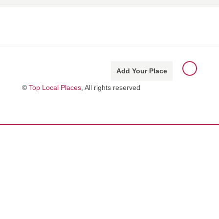
Add Your Place
©
Top Local Places
, All rights reserved