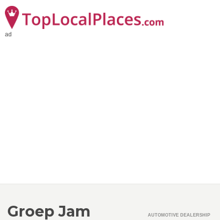
ad
Groep Jam
AUTOMOTIVE DEALERSHIP