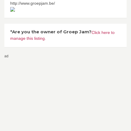
http://www.groepjam.be/
*Are you the owner of Groep Jam?
Click here to
manage this listing.
ad