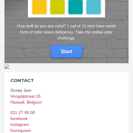
CONTACT
Groep Jam
Voogdijstraat 25
Hasselt
,
Belgium
011 27 90 00
facebook
instagram
foursquare