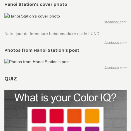
Hanoi Station's cover photo
facebook.com
Notre jour de fermeture hebdomadaire est le LUNDI
facebook.com
Photos from Hanoi Station's post
facebook.com
QUIZ