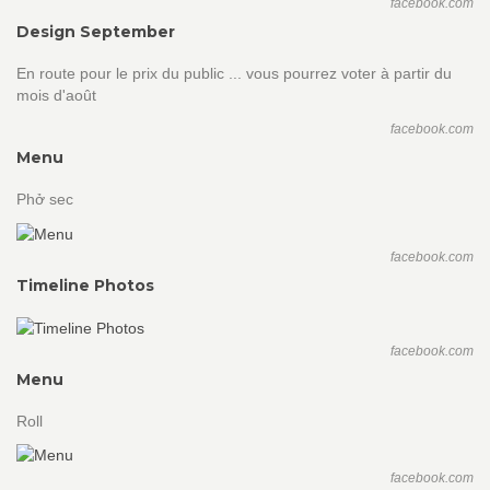
facebook.com
Design September
En route pour le prix du public ... vous pourrez voter à partir du
mois d'août
facebook.com
Menu
Phở sec
facebook.com
Timeline Photos
facebook.com
Menu
Roll
facebook.com