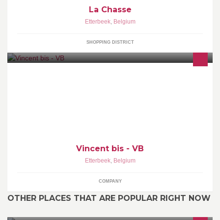
La Chasse
Etterbeek
,
Belgium
SHOPPING DISTRICT
Vincent bis - VB
Etterbeek
,
Belgium
COMPANY
OTHER PLACES THAT ARE POPULAR RIGHT NOW