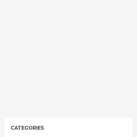
CATEGORIES