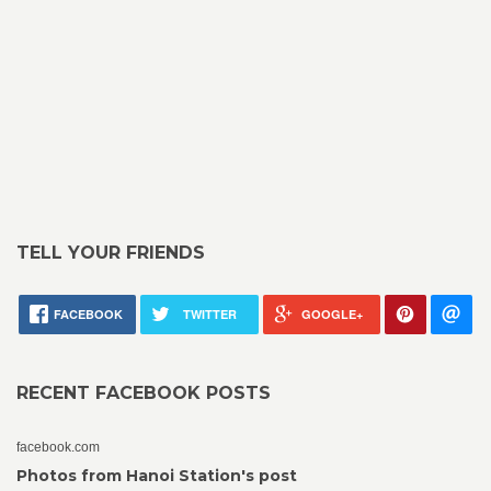
TELL YOUR FRIENDS
FACEBOOK
TWITTER
GOOGLE+
RECENT FACEBOOK POSTS
facebook.com
Photos from Hanoi Station's post