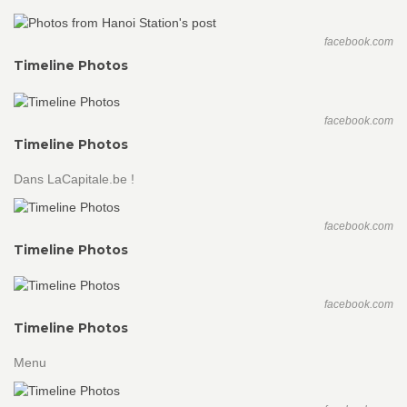
facebook.com
Timeline Photos
facebook.com
Timeline Photos
Dans LaCapitale.be !
facebook.com
Timeline Photos
facebook.com
Timeline Photos
Menu