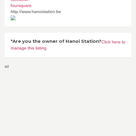
foursquare
http://www.hanoistation.be
*Are you the owner of Hanoi Station?
Click here to
manage this listing.
ad