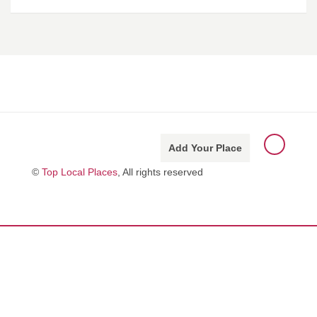
Add Your Place
©
Top Local Places
, All rights reserved