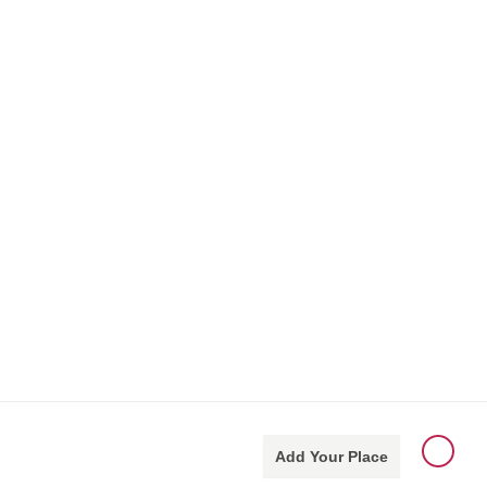
Add Your Place