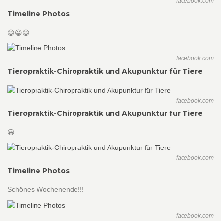
facebook.com
Timeline Photos
😀😀😀
facebook.com
Tieropraktik-Chiropraktik und Akupunktur für Tiere
facebook.com
Tieropraktik-Chiropraktik und Akupunktur für Tiere
😀
facebook.com
Timeline Photos
Schönes Wochenende!!!
facebook.com