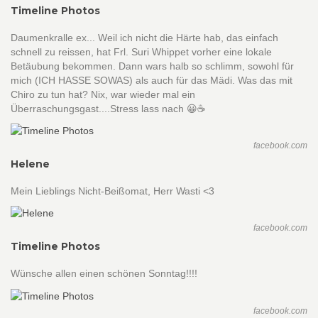
Timeline Photos
Daumenkralle ex... Weil ich nicht die Härte hab, das einfach
schnell zu reissen, hat Frl. Suri Whippet vorher eine lokale
Betäubung bekommen. Dann wars halb so schlimm, sowohl für
mich (ICH HASSE SOWAS) als auch für das Mädi. Was das mit
Chiro zu tun hat? Nix, war wieder mal ein
Überraschungsgast....Stress lass nach 😀☕️
facebook.com
Helene
Mein Lieblings Nicht-Beißomat, Herr Wasti <3
facebook.com
Timeline Photos
Wünsche allen einen schönen Sonntag!!!!
facebook.com