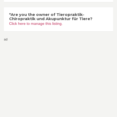
*Are you the owner of Tieropraktik-
Chiropraktik und Akupunktur für Tiere?
Click here to manage this listing.
ad