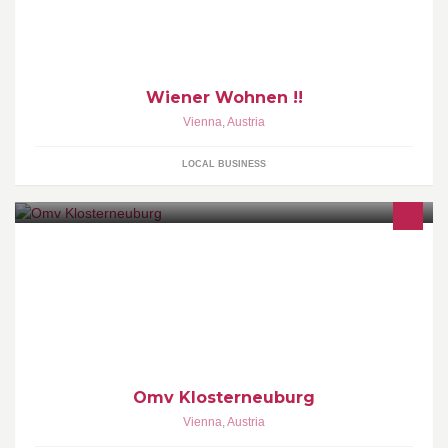
Wiener Wohnen !!
Vienna
,
Austria
LOCAL BUSINESS
Omv Klosterneuburg
Vienna
,
Austria