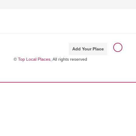
Add Your Place
©
Top Local Places
, All rights reserved