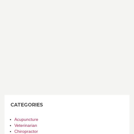
CATEGORIES
Acupuncture
Veterinarian
Chiropractor