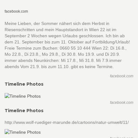
facebook.com
Meine Lieben, der Sommer nähert sich dem Herbst in
Riesenschritten und mein Hauptstandort in Wien 22 ist im
September 2 Wochen wegen Urlaubs geschlossen. Ich bin ab
dem 21. September bis zum 11. Oktober auf Fortbildung/Urlaub!
Freie Termine zum Buchen: 0660 55 10 444 Wien 22: Di 16.8.,
Mo 22.8., Di 23.8., Mo 29.8., Di 30.8. Mo 19.9. und Di 20.9.
immer abends Neunkirchen: Mi 17.8., Mi 31.8. Mi 7.9.immer
abends Vom 21.9. bis zum 11.10. gibt es keine Termine.
facebook.com
Timeline Photos
facebook.com
Timeline Photos
http://www.wolf-ruediger-marunde.de/cartoons/natur-umwelt/11/