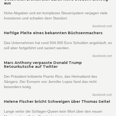
aus
Hohe Abgaben und ein komplexes Steuersystem verjagen viele
Investoren und schaden dem Standort.
facebook.com
Heftige Pleite eines bekannten Büchsenmachers
Das Unternehmen hat rund 934.000 Euro Schulden angehäuft, es
soll aber fortgeführt und saniert werden.
facebook.com
Marc Anthony verpasste Donald Trump
Retourkutsche auf Twitter
Der Präsident kritisierte Puerto Rico, das Heimatland des
Sängers. Der Exmann von Jennifer Lopez fand das nicht
besonders lustig.
facebook.com
Helene Fischer bricht Schweigen über Thomas Seitel
Lange verlor die Schlager-Queen kein Wort über den neuen