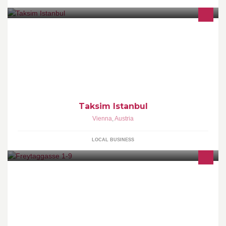
Taksim Istanbul
Vienna
,
Austria
LOCAL BUSINESS