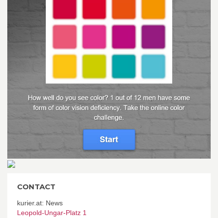
CONTACT
kurier.at: News
Leopold-Ungar-Platz 1