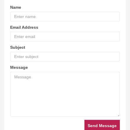
Name
Email Address
Subject
Message
Send Message