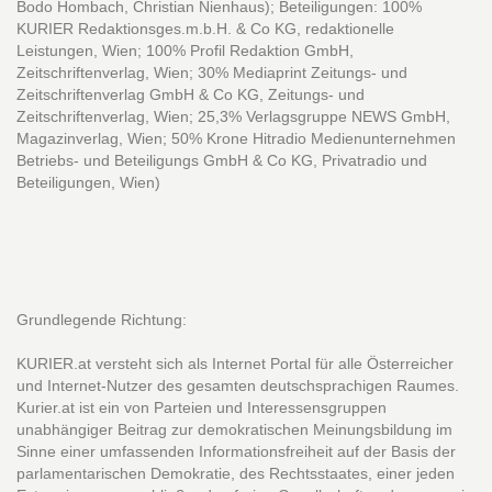
Bodo Hombach, Christian Nienhaus); Beteiligungen: 100%
KURIER Redaktionsges.m.b.H. & Co KG, redaktionelle
Leistungen, Wien; 100% Profil Redaktion GmbH,
Zeitschriftenverlag, Wien; 30% Mediaprint Zeitungs- und
Zeitschriftenverlag GmbH & Co KG, Zeitungs- und
Zeitschriftenverlag, Wien; 25,3% Verlagsgruppe NEWS GmbH,
Magazinverlag, Wien; 50% Krone Hitradio Medienunternehmen
Betriebs- und Beteiligungs GmbH & Co KG, Privatradio und
Beteiligungen, Wien)
Grundlegende Richtung:
KURIER.at versteht sich als Internet Portal für alle Österreicher
und Internet-Nutzer des gesamten deutschsprachigen Raumes.
Kurier.at ist ein von Parteien und Interessensgruppen
unabhängiger Beitrag zur demokratischen Meinungsbildung im
Sinne einer umfassenden Informationsfreiheit auf der Basis der
parlamentarischen Demokratie, des Rechtsstaates, einer jeden