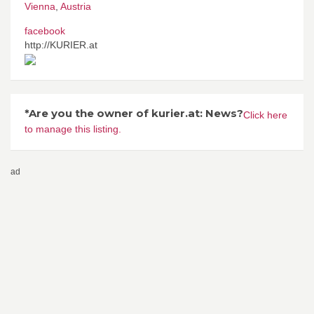
Vienna
,
Austria
facebook
http://KURIER.at
*Are you the owner of kurier.at: News?
Click here
to manage this listing.
ad