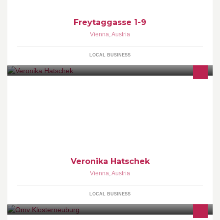
Freytaggasse 1-9
Vienna
,
Austria
LOCAL BUSINESS
Veronika Hatschek
Vienna
,
Austria
LOCAL BUSINESS