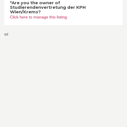
*Are you the owner of
Studierendenvertretung der KPH
Wien/Krems?
Click here to manage this listing.
ad