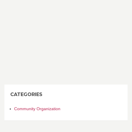
CATEGORIES
Community Organization