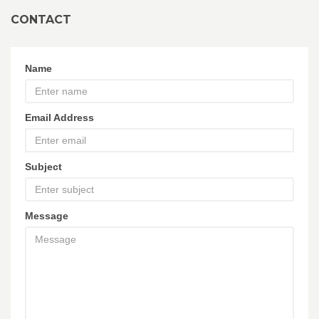
CONTACT
Name
Email Address
Subject
Message