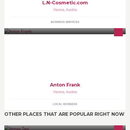
L.N-Cosmetic.com
Vienna
,
Austria
BUSINESS SERVICES
Anton Frank
Vienna
,
Austria
LOCAL BUSINESS
OTHER PLACES THAT ARE POPULAR RIGHT NOW