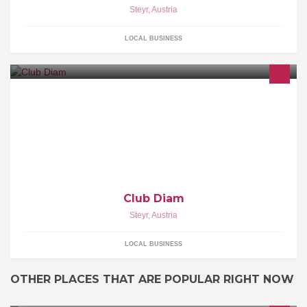
Steyr
,
Austria
LOCAL BUSINESS
Club Diam
Steyr
,
Austria
LOCAL BUSINESS
OTHER PLACES THAT ARE POPULAR RIGHT NOW