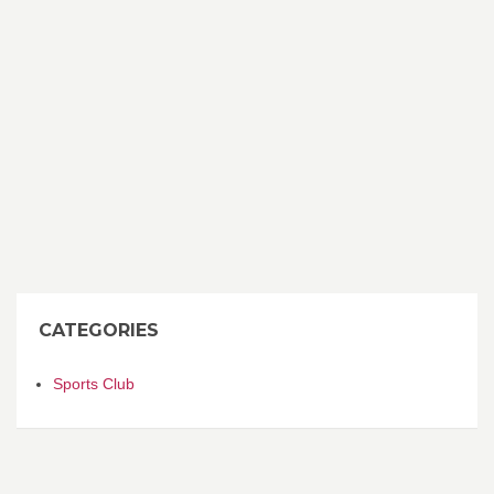
CATEGORIES
Sports Club