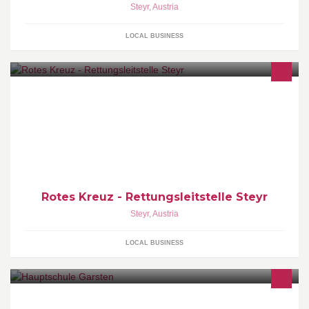
Steyr
,
Austria
LOCAL BUSINESS
Rotes Kreuz - Rettungsleitstelle Steyr
Steyr
,
Austria
LOCAL BUSINESS