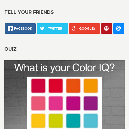
TELL YOUR FRIENDS
FACEBOOK
TWITTER
GOOGLE+
QUIZ