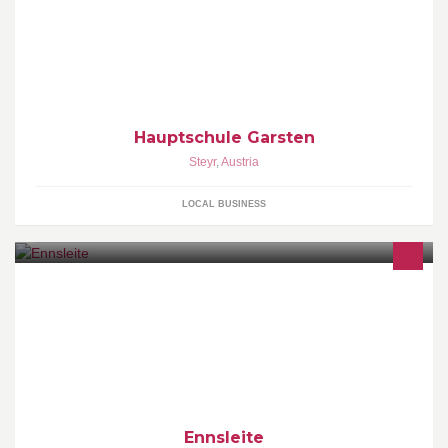
Hauptschule Garsten
Steyr
,
Austria
LOCAL BUSINESS
Ennsleite