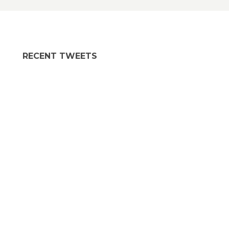
RECENT TWEETS