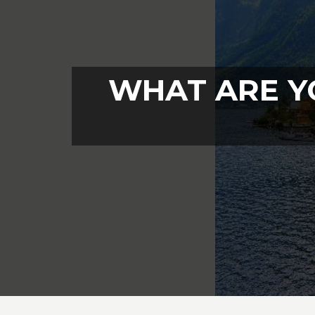
WHAT ARE Y