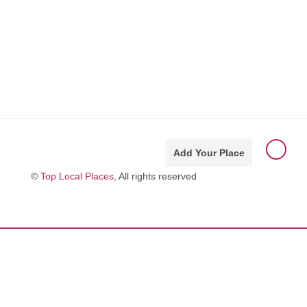
Add Your Place
©
Top Local Places
, All rights reserved