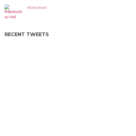
RESTAURANT
RECENT TWEETS