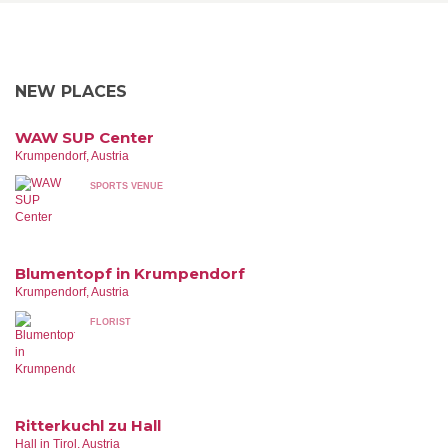
NEW PLACES
WAW SUP Center
Krumpendorf, Austria
SPORTS VENUE
Blumentopf in Krumpendorf
Krumpendorf, Austria
FLORIST
Ritterkuchl zu Hall
Hall in Tirol, Austria