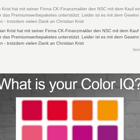
n Krist hat mit seiner Firma CK-Finanzmakler den NSC mit dem Kauf ei
r das Premiumwerbepaketes unterstützt. Leider ist es mit dem Gewinn 
 - trotzdem vielen Dank an Christian Krist
fac