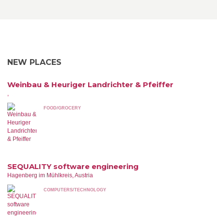
NEW PLACES
Weinbau & Heuriger Landrichter & Pfeiffer
,
FOOD/GROCERY
SEQUALITY software engineering
Hagenberg im Mühlkreis, Austria
COMPUTERS/TECHNOLOGY