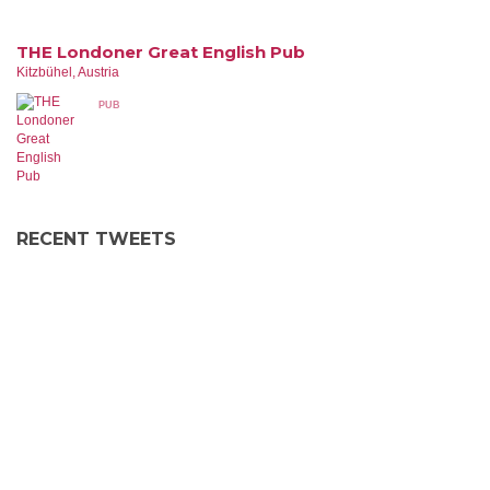
THE Londoner Great English Pub
Kitzbühel, Austria
PUB
RECENT TWEETS