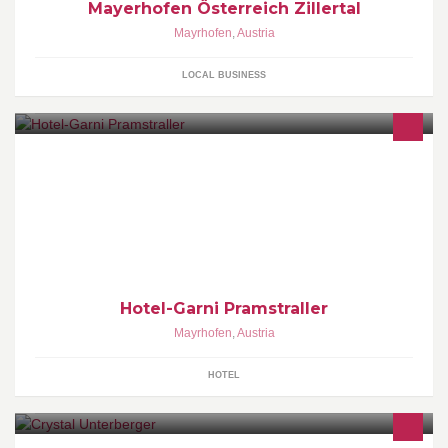
Mayerhofen Österreich Zillertal
Mayrhofen
,
Austria
LOCAL BUSINESS
Hotel-Garni Pramstraller
Mayrhofen
,
Austria
HOTEL