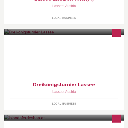
Lassee
,
Austria
LOCAL BUSINESS
Dreikönigsturnier Lassee
Lassee
,
Austria
LOCAL BUSINESS