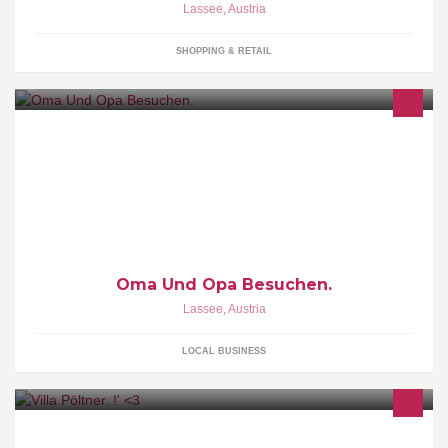
Lassee
,
Austria
SHOPPING & RETAIL
Oma Und Opa Besuchen.
Lassee
,
Austria
LOCAL BUSINESS