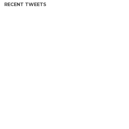
RECENT TWEETS