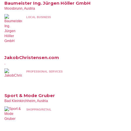
Baumeister Ing. Jürgen Höller GmbH
Moosbrunn, Austria
LOCAL BUSINESS
JakobChristensen.com
,
PROFESSIONAL SERVICES
Sport & Mode Gruber
Bad Kleinkirchheim, Austria
SHOPPING/RETAIL