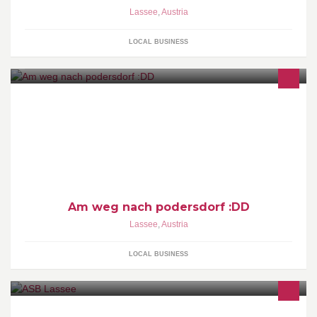
Lassee
,
Austria
LOCAL BUSINESS
Am weg nach podersdorf :DD
Lassee
,
Austria
LOCAL BUSINESS