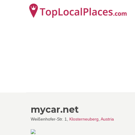
mycar.net
Weißenhofer-Str. 1,
Klosterneuberg
,
Austria