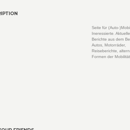
IPTION
Seite für (Auto-)Mobi
Ineressierte. Aktuell
Berichte aus dem Be
Autos, Motorräder,
Reiseberichte, altern
Formen der Mobilität,