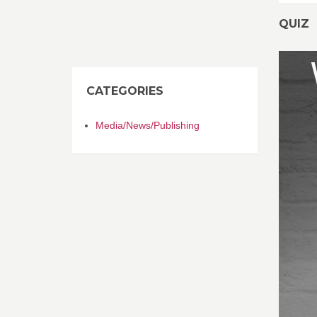
QUIZ
CATEGORIES
Media/News/Publishing