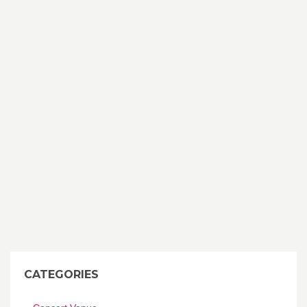
CATEGORIES