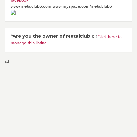
www.metalclub6.com www.myspace.com/metalclub6
*Are you the owner of Metalclub 6?
Click here to
manage this listing.
ad