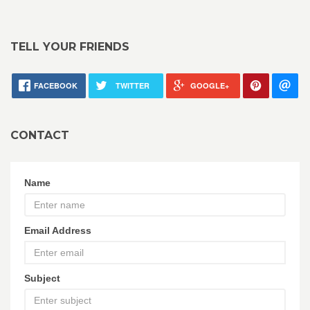
TELL YOUR FRIENDS
FACEBOOK
TWITTER
GOOGLE+
CONTACT
Name
Email Address
Subject