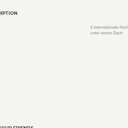
IPTION
3 internationale Küc
unter einem Dach