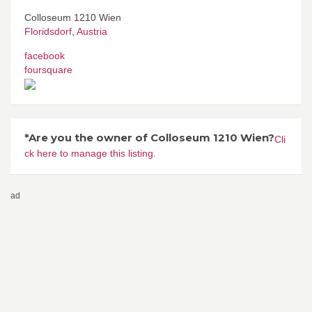
Colloseum 1210 Wien
Floridsdorf
,
Austria
facebook
foursquare
*Are you the owner of Colloseum 1210 Wien?
Cli
ck here to manage this listing.
ad