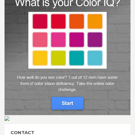
CONTACT