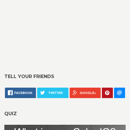
TELL YOUR FRIENDS
FACEBOOK
TWITTER
GOOGLE+
QUIZ