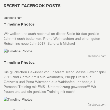
RECENT FACEBOOK POSTS
facebook.com
Timeline Photos
Wir wollten uns auch nochmal an dieser Stelle für das geniale
Jahr mit euch bedanken. Frohe Weihnachten und einen guten
Rutsch ins neue Jahr 2017. Sandra & Michael
facebook.com
Timeline Photos
Die glücklichen Gewinner von unserem Trend Messe Gewinnspiel
2016 sind Gerald Zmill aus Waidhofen, Philipp Fraisl aus
Götzweis und Petra Witzmann aus Waidhofen. Ihr habt je 1
Personal Training mit EMS - Unterstützung gewonnen!!! Wir
freuen uns auf ein geniales Training mit euch!
facebook.com