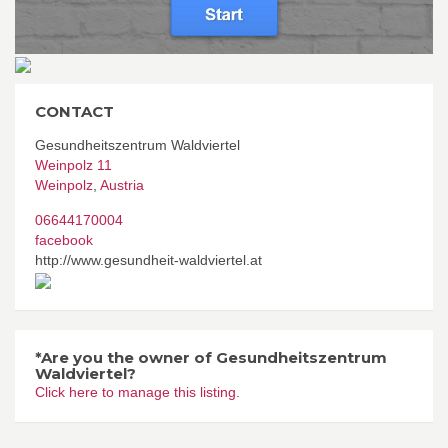
CONTACT
Gesundheitszentrum Waldviertel
Weinpolz 11
Weinpolz
,
Austria
06644170004
facebook
http://www.gesundheit-waldviertel.at
*Are you the owner of Gesundheitszentrum
Waldviertel?
Click here to manage this listing.