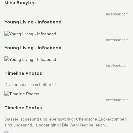
Miha Bodytec
facebook.com
Young Living - Infoabend
facebook.com
Young Living - Infoabend
facebook.com
Timeline Photos
DU kannst alles schaffen !!!
facebook.com
Timeline Photos
Wasser ist gesund und lebenswichtig! Chemische Zuckerbomben
sind ungesund, ja sogar giftig! Die Wahl liegt bei euch ...