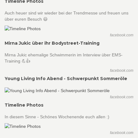
Timeline Photos
Auch heuer sind wir wieder bei der Trendmesse und freuen uns
über euren Besuch 😃
facebook.com
Mirna Jukic über ihr Bodystreet-Training
Mirna Jukic ehemalige Schwimmerin im Interview über EMS-
Training 💪👍
facebook.com
Young Living Info Abend - Schwerpunkt Sommeröle
facebook.com
Timeline Photos
In diesem Sinne - Schönes Wochenende euch allen :)
facebook.com