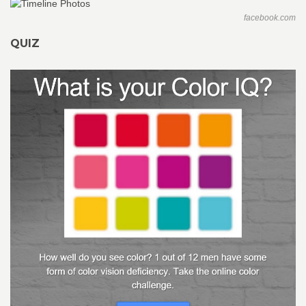
facebook.com
QUIZ