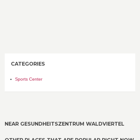
CATEGORIES
Sports Center
NEAR GESUNDHEITSZENTRUM WALDVIERTEL