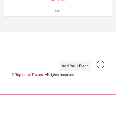
CITY
Add Your Place
©
Top Local Places
, All rights reserved