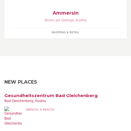
Ammersin
Brunn am Gebirge
,
Austria
SHOPPING & RETAIL
NEW PLACES
Gesundheitszentrum Bad Gleichenberg
Bad Gleichenberg, Austria
MEDICAL & HEALTH