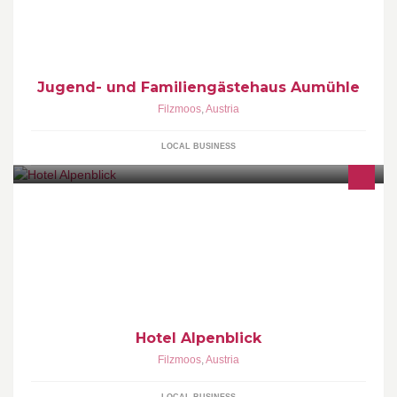
Jugend- und Familiengästehaus Aumühle
Filzmoos
,
Austria
LOCAL BUSINESS
Hotel Alpenblick
Filzmoos
,
Austria