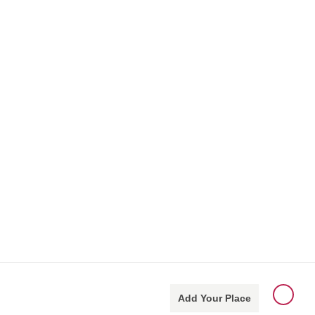
Add Your Place