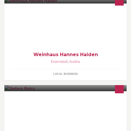
Weinhaus Hannes Haiden
Eisenstadt
,
Austria
LOCAL BUSINESS