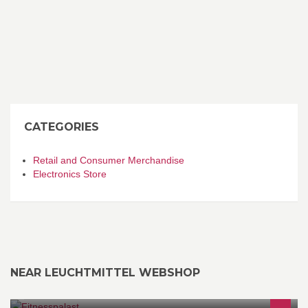
CATEGORIES
Retail and Consumer Merchandise
Electronics Store
NEAR LEUCHTMITTEL WEBSHOP