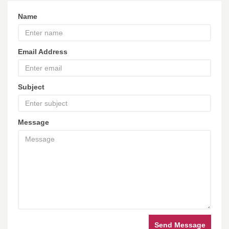
Name
Email Address
Subject
Message
Send Message