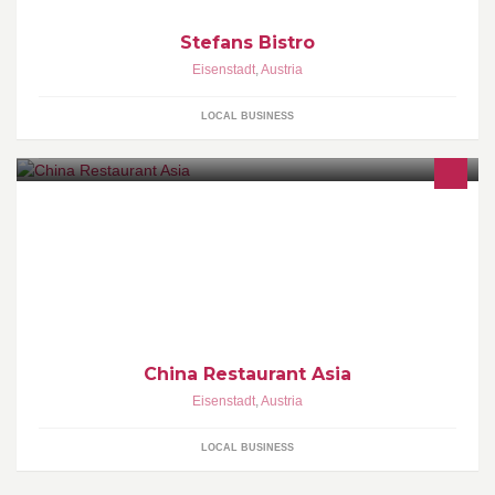
Stefans Bistro
Eisenstadt
,
Austria
LOCAL BUSINESS
China Restaurant Asia
Eisenstadt
,
Austria
LOCAL BUSINESS