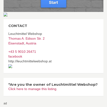
CONTACT
Leuchtmittel Webshop
Thomas A. Edison Str. 2
Eisenstadt
,
Austria
+43 5 9010 26471
facebook
http://leuchtmittelwebshop.at
*Are you the owner of Leuchtmittel Webshop?
Click here to manage this listing.
ad