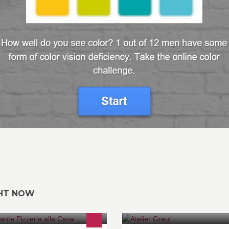
GHT NOW