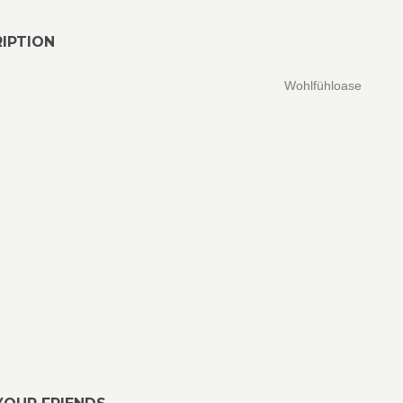
IPTION
Wohlfühloase