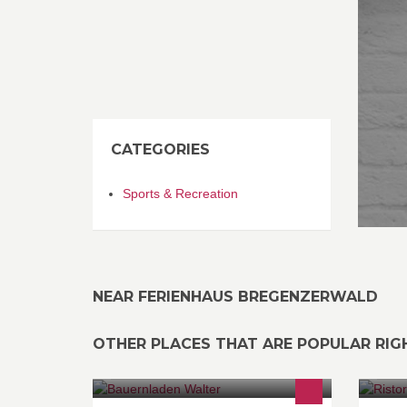
CATEGORIES
Sports & Recreation
NEAR FERIENHAUS BREGENZERWALD
OTHER PLACES THAT ARE POPULAR RI