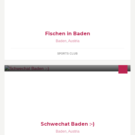
Fischen in Baden
Baden
,
Austria
SPORTS CLUB
Schwechat Baden :-)
Baden
,
Austria