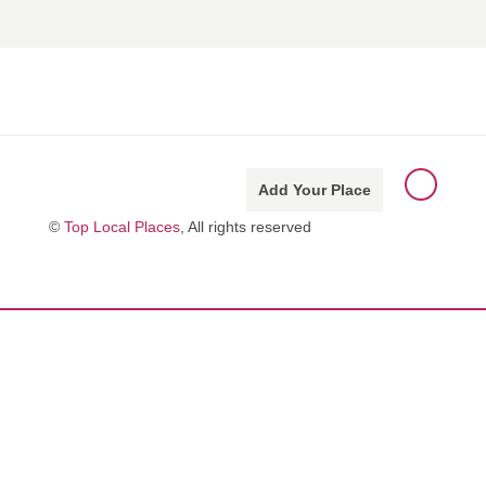
Add Your Place
©
Top Local Places
, All rights reserved