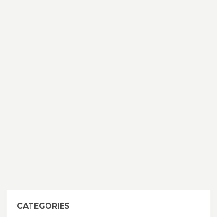
CATEGORIES