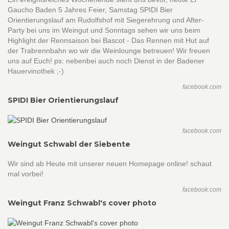
Gaucho Baden 5 Jahres Feier, Samstag SPIDI Bier
Orientierungslauf am Rudolfshof mit Siegerehrung und After-
Party bei uns im Weingut und Sonntags sehen wir uns beim
Highlight der Rennsaison bei Bascot - Das Rennen mit Hut auf
der Trabrennbahn wo wir die Weinlounge betreuen! Wir freuen
uns auf Euch! ps: nebenbei auch noch Dienst in der Badener
Hauervinothek ;-)
facebook.com
SPIDI Bier Orientierungslauf
facebook.com
Weingut Schwabl der Siebente
Wir sind ab Heute mit unserer neuen Homepage online! schaut
mal vorbei!
facebook.com
Weingut Franz Schwabl's cover photo