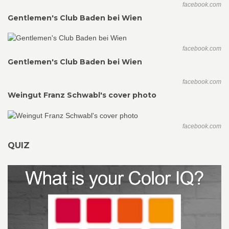
facebook.com
Gentlemen's Club Baden bei Wien
facebook.com
Gentlemen's Club Baden bei Wien
facebook.com
Weingut Franz Schwabl's cover photo
facebook.com
QUIZ