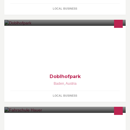
LOCAL BUSINESS
Doblhofpark
Baden
,
Austria
LOCAL BUSINESS