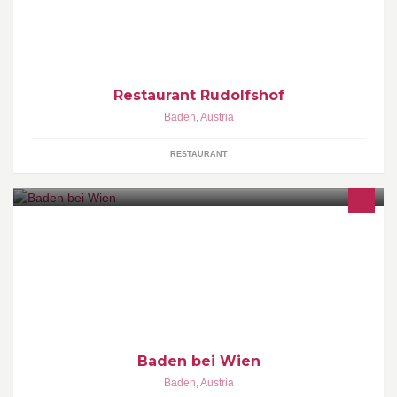
Restaurant Rudolfshof
Baden
,
Austria
RESTAURANT
Baden bei Wien
Baden
,
Austria