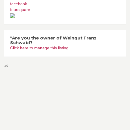
facebook
foursquare
*Are you the owner of Weingut Franz
Schwabl?
Click here to manage this listing.
ad