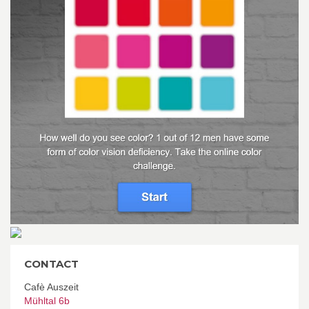
CONTACT
Cafè Auszeit
Mühltal 6b