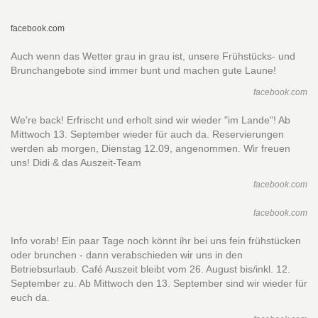
facebook.com
Auch wenn das Wetter grau in grau ist, unsere Frühstücks- und
Brunchangebote sind immer bunt und machen gute Laune!
facebook.com
We're back! Erfrischt und erholt sind wir wieder "im Lande"! Ab
Mittwoch 13. September wieder für auch da. Reservierungen
werden ab morgen, Dienstag 12.09, angenommen. Wir freuen
uns! Didi & das Auszeit-Team
facebook.com
facebook.com
Info vorab! Ein paar Tage noch könnt ihr bei uns fein frühstücken
oder brunchen - dann verabschieden wir uns in den
Betriebsurlaub. Café Auszeit bleibt vom 26. August bis/inkl. 12.
September zu. Ab Mittwoch den 13. September sind wir wieder für
euch da.