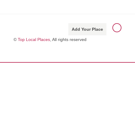
Add Your Place
©
Top Local Places
, All rights reserved