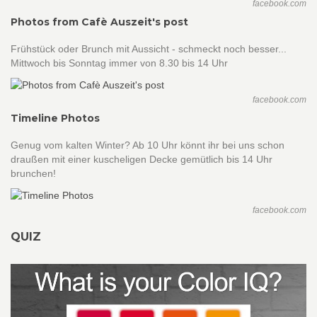
facebook.com
Photos from Cafè Auszeit's post
Frühstück oder Brunch mit Aussicht - schmeckt noch besser...
Mittwoch bis Sonntag immer von 8.30 bis 14 Uhr
facebook.com
Timeline Photos
Genug vom kalten Winter? Ab 10 Uhr könnt ihr bei uns schon
draußen mit einer kuscheligen Decke gemütlich bis 14 Uhr
brunchen!
facebook.com
QUIZ