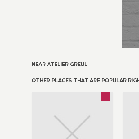
NEAR ATELIER GREUL
OTHER PLACES THAT ARE POPULAR RI