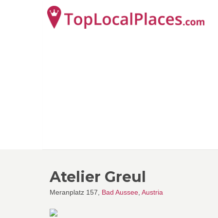
Atelier Greul
Meranplatz 157,
Bad Aussee
,
Austria