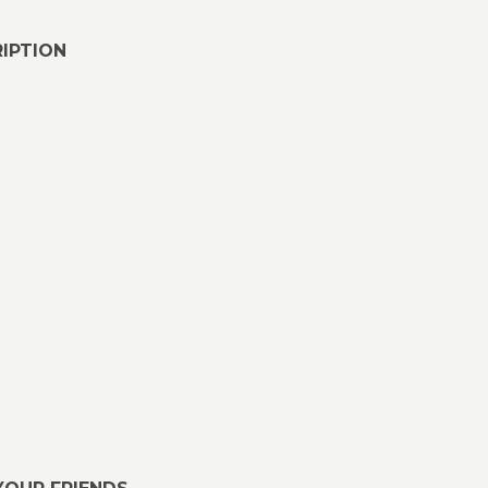
IPTION