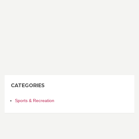
CATEGORIES
Sports & Recreation