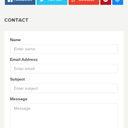
CONTACT
Name
Email Address
Subject
Message