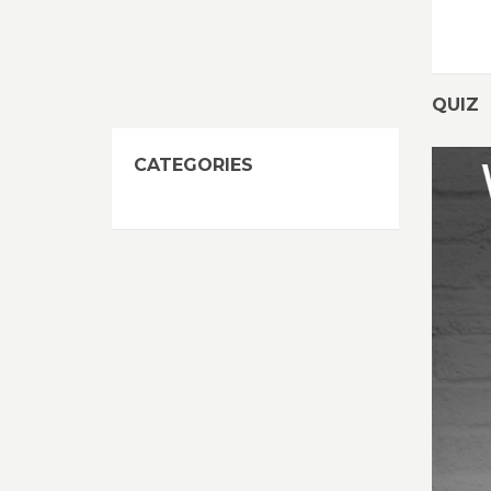
QUIZ
CATEGORIES