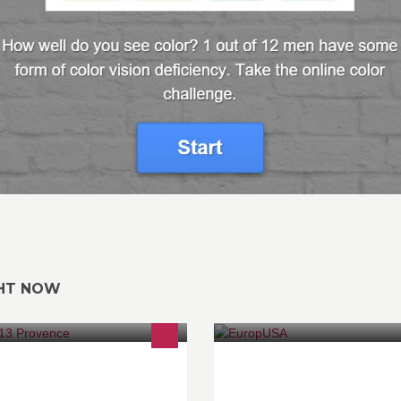
GHT NOW