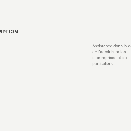
IPTION
Assistance dans la g
de l'administration
d'entreprises et de
particuliers