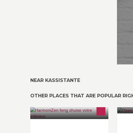
NEAR KASSISTANTE
OTHER PLACES THAT ARE POPULAR RI