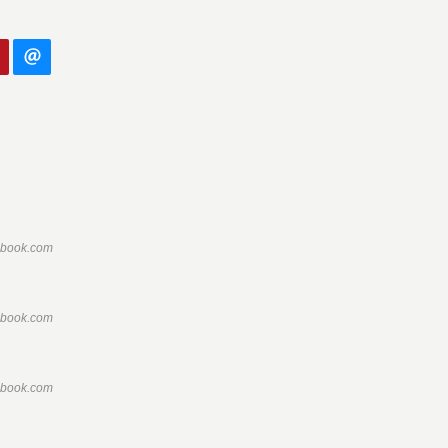
ebook.com
ebook.com
ebook.com